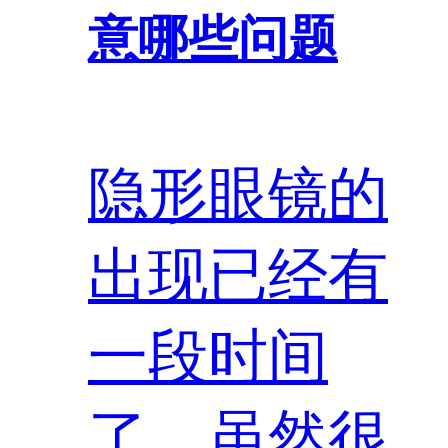
意哪些问题
隐形眼镜的
出现已经有
一段时间
了，虽然很