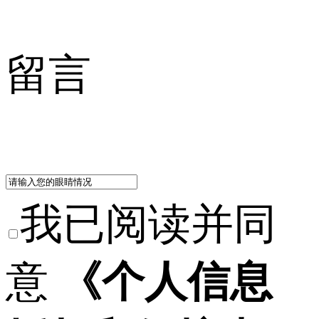
留言
我已阅读并同
意
《个人信息