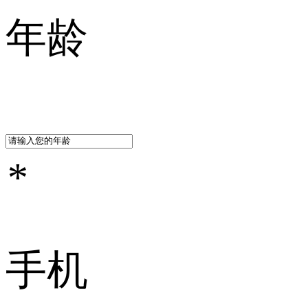
年龄
*
手机