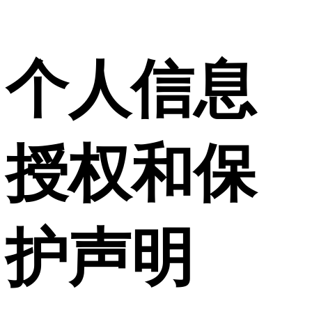
个人信息
授权和保
护声明