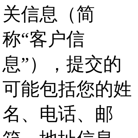
关信息（简
称“客户信
息”），提交的
可能包括您的姓
名、电话、邮