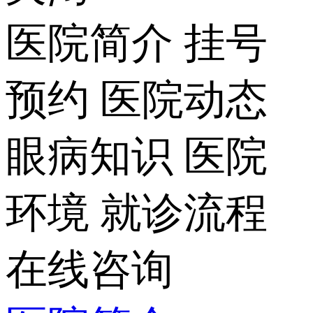
医院简介
挂号
预约
医院动态
眼病知识
医院
环境
就诊流程
在线咨询