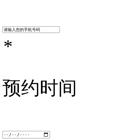
*
预约时间