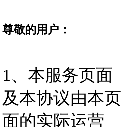
尊敬的用户：
1、本服务页面
及本协议由本页
面的实际运营