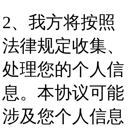
2、我方将按照
法律规定收集、
处理您的个人信
息。本协议可能
涉及您个人信息