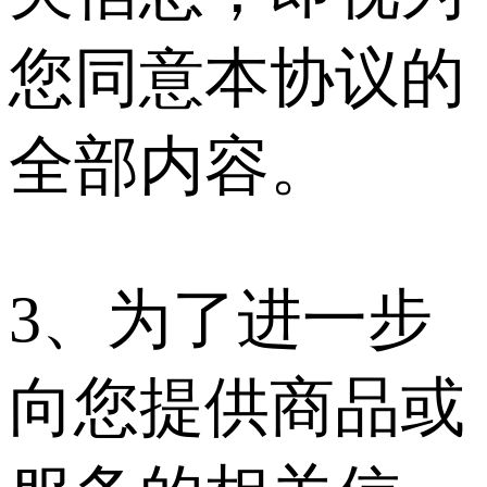
您同意本协议的
全部内容。
3、为了进一步
向您提供商品或