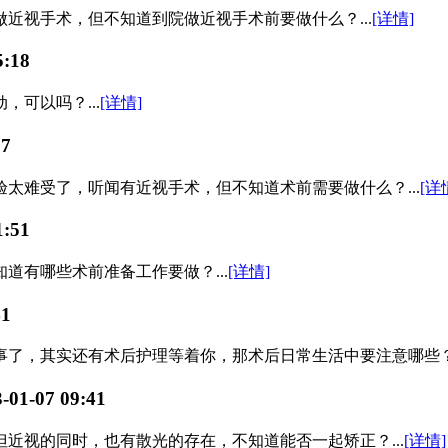
近视手术，但不知道到院做近视手术前要做什么？...
[详情]
5:18
可以吗？...
[详情]
17
太难受了，听闻有近视手术，但不知道术前需要做什么？...
[详
1:51
道有哪些术前准备工作要做？...
[详情]
41
，其实还有术后护理等着你，那术后日常生活中要注意哪些？...
-01-07 09:41
近视的同时，也有散光的存在，不知道能否一起矫正？...
[详情]