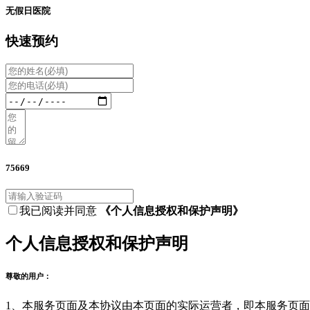
无假日医院
快速预约
75669
我已阅读并同意
《个人信息授权和保护声明》
个人信息授权和保护声明
尊敬的用户：
1、本服务页面及本协议由本页面的实际运营者，即本服务页面