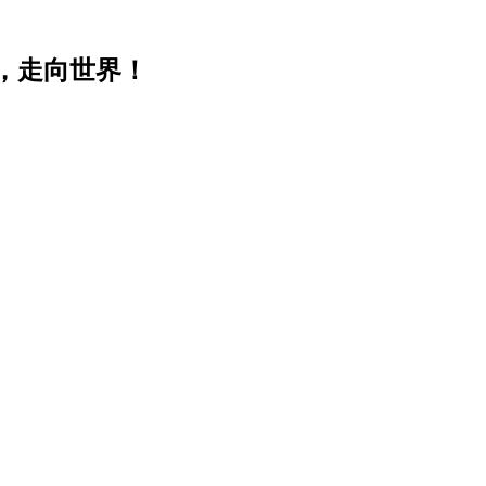
，走向世界！