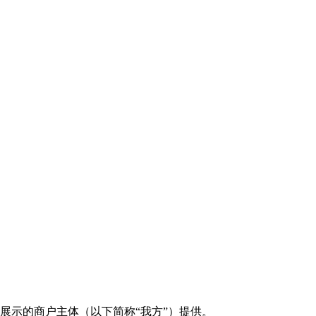
展示的商户主体（以下简称“我方”）提供。