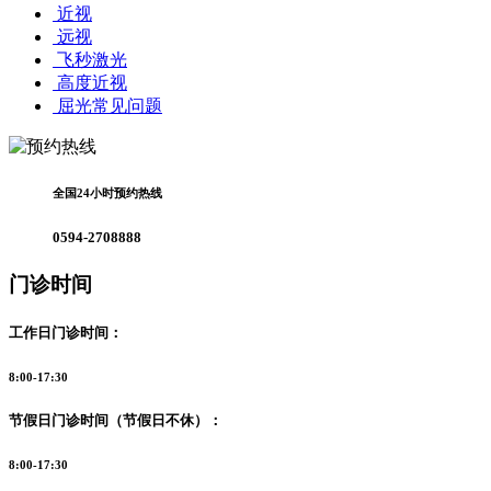
近视
远视
飞秒激光
高度近视
屈光常见问题
全国24小时预约热线
0594-2708888
门诊时间
工作日门诊时间：
8:00-17:30
节假日门诊时间（节假日不休）：
8:00-17:30