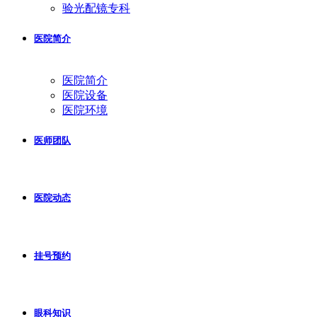
验光配镜专科
医院简介
医院简介
医院设备
医院环境
医师团队
医院动态
挂号预约
眼科知识