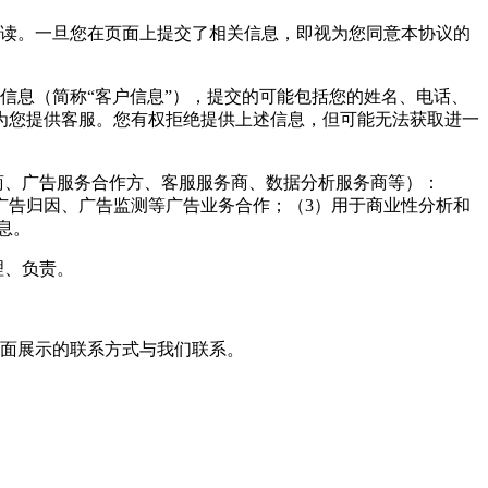
阅读。一旦您在页面上提交了相关信息，即视为您同意本协议的
信息（简称“客户信息”），提交的可能包括您的姓名、电话、
为您提供客服。您有权拒绝提供上述信息，但可能无法获取进一
商、广告服务合作方、客服服务商、数据分析服务商等）：
广告归因、广告监测等广告业务合作；（3）用于商业性分析和
息。
理、负责。
页面展示的联系方式与我们联系。