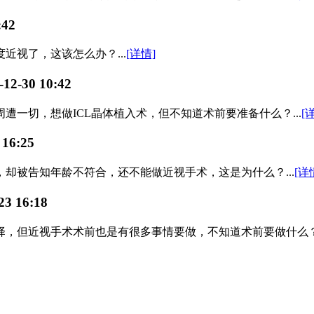
:42
视了，这该怎么办？...
[详情]
-12-30 10:42
一切，想做ICL晶体植入术，但不知道术前要准备什么？...
[
 16:25
却被告知年龄不符合，还不能做近视手术，这是为什么？...
[详
23 16:18
但近视手术术前也是有很多事情要做，不知道术前要做什么？...