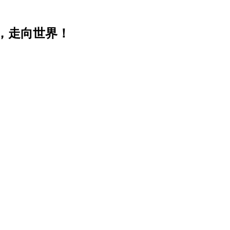
，走向世界！