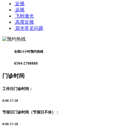
近视
远视
飞秒激光
高度近视
屈光常见问题
全国24小时预约热线
0594-2708888
门诊时间
工作日门诊时间：
8:00-17:30
节假日门诊时间（节假日不休）：
8:00-17:30