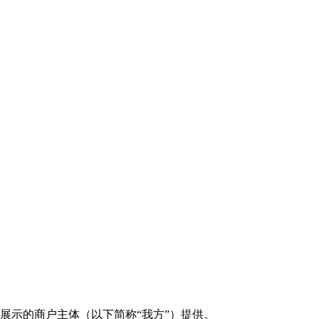
展示的商户主体（以下简称“我方”）提供。