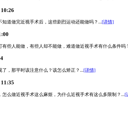
 10:26
知道做完近视手术后，这些剧烈运动还能做吗？...
[详情]
1:00
些人能做，有些人却不能做，难道做近视手术有什么条件吗？...
14
了，那平时该注意什么？该怎么矫正？...
[详情]
 11:35
怎么做近视手术这么麻烦，为什么近视手术有这么多限制？...
[