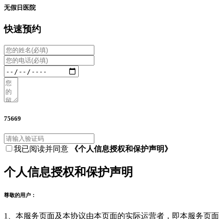
无假日医院
快速预约
75669
我已阅读并同意
《个人信息授权和保护声明》
个人信息授权和保护声明
尊敬的用户：
1、本服务页面及本协议由本页面的实际运营者，即本服务页面