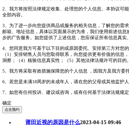
2、我方将按照法律规定收集、处理您的个人信息。本协议可
全部内容。
3、为了进一步向您提供商品或服务的相关信息，了解您的需求
邮箱、地址信息，具体以页面展示的为准，我们使用前述信息
步的广告服务。如您提供了上述信息，您应保证所有信息真实
4、您同意我方可基于以下目的或原因委托、安排第三方对您
（1）安排销售人员与您取得联系，向您提供更有价值的信息，
洞察；（4）核验信息真实性；（5）其他法律法规许可的目的
5、我方将采取有效措施保障您的个人信息 ，因我方及我方委
6、若您是未满18周岁的未成年人，请在您的父母或其他监护
7、如您有任何投诉、建议或咨询，或有任何基于法律法规规
确定
点击预约
莆田近视的原因是什么
2023-04-15 09:46