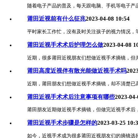
随着电子产品的普及，每天跟电脑、手机等电子产品的
莆田近视前有什么征兆
2023-04-08 10:54
平时家长工作忙，没有及时关注孩子的视力情况，等
莆田近视手术术后护理怎么做
2023-04-08 1
近期，很多莆田近视朋友们想做近视手术摘镜，但并
莆田高度近视伴有散光能做近视手术吗
2023
近期，莆田朋友们想做近视手术摘镜，却不清楚已高
莆田近视手术术后注意事项有哪些
2023-04-
莆田朋友近期做近视手术摘镜，但做完近视手术后，
莆田近视手术步骤是怎样的
2023-03-25 10:
如今，近视手术成为很多莆田近视朋友们的摘镜选择