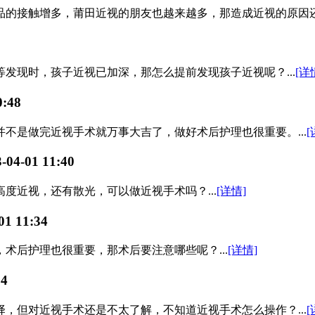
接触增多，莆田近视的朋友也越来越多，那造成近视的原因还有哪些
发现时，孩子近视已加深，那怎么提前发现孩子近视呢？...
[详
0:48
不是做完近视手术就万事大吉了，做好术后护理也很重要。...
[
-04-01 11:40
度近视，还有散光，可以做近视手术吗？...
[详情]
01 11:34
术后护理也很重要，那术后要注意哪些呢？...
[详情]
34
，但对近视手术还是不太了解，不知道近视手术怎么操作？...
[