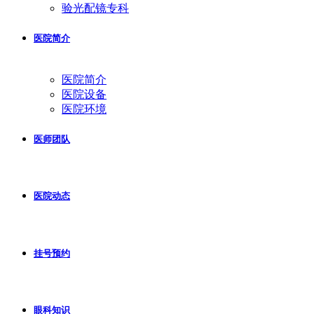
验光配镜专科
医院简介
医院简介
医院设备
医院环境
医师团队
医院动态
挂号预约
眼科知识