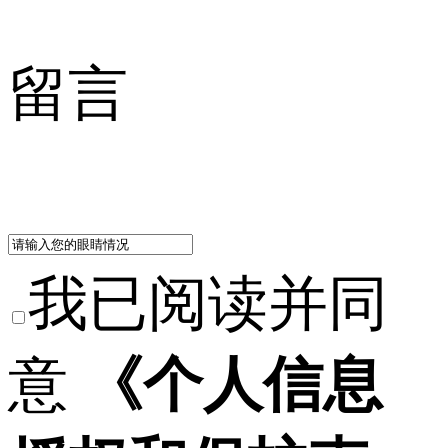
留言
我已阅读并同
意
《个人信息