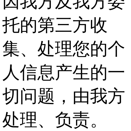
因我方及我方委
托的第三方收
集、处理您的个
人信息产生的一
切问题，由我方
处理、负责。