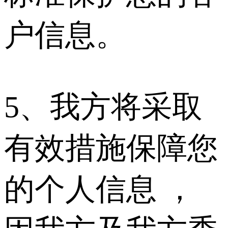
户信息。
5、我方将采取
有效措施保障您
的个人信息 ，