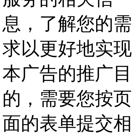
息，了解您的需
求以更好地实现
本广告的推广目
的，需要您按页
面的表单提交相