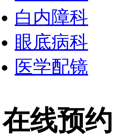
白内障科
眼底病科
医学配镜
在线预约