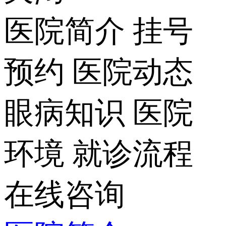
医院简介
挂号
预约
医院动态
眼病知识
医院
环境
就诊流程
在线咨询