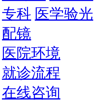
专科
医学验光
配镜
医院环境
就诊流程
在线咨询