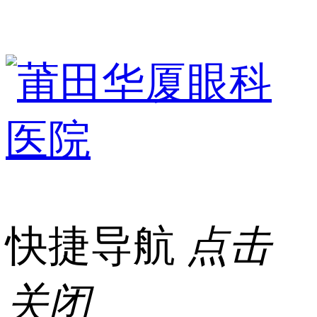
快捷导航
点击
关闭