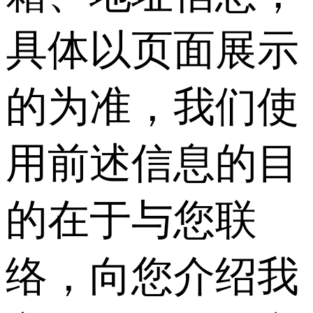
具体以页面展示
的为准，我们使
用前述信息的目
的在于与您联
络，向您介绍我