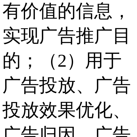
有价值的信息，
实现广告推广目
的；（2）用于
广告投放、广告
投放效果优化、
广告归因、广告