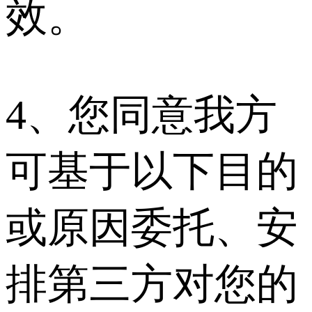
效。
4、您同意我方
可基于以下目的
或原因委托、安
排第三方对您的