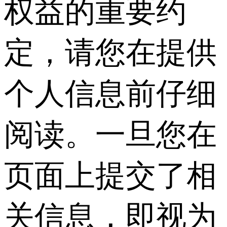
权益的重要约
定，请您在提供
个人信息前仔细
阅读。一旦您在
页面上提交了相
关信息，即视为