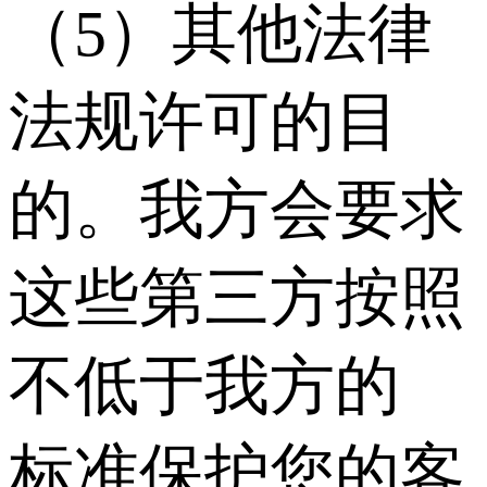
（5）其他法律
法规许可的目
的。我方会要求
这些第三方按照
不低于我方的
标准保护您的客