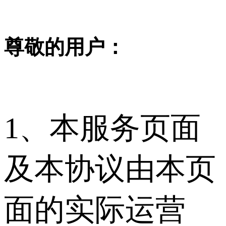
尊敬的用户：
1、本服务页面
及本协议由本页
面的实际运营