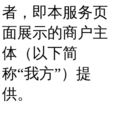
者，即本服务页
面展示的商户主
体（以下简
称“我方”）提
供。