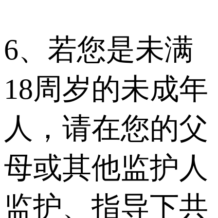
6、若您是未满
18周岁的未成年
人，请在您的父
母或其他监护人
监护、指导下共