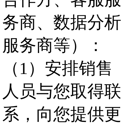
务商、数据分析
服务商等）：
（1）安排销售
人员与您取得联
系，向您提供更