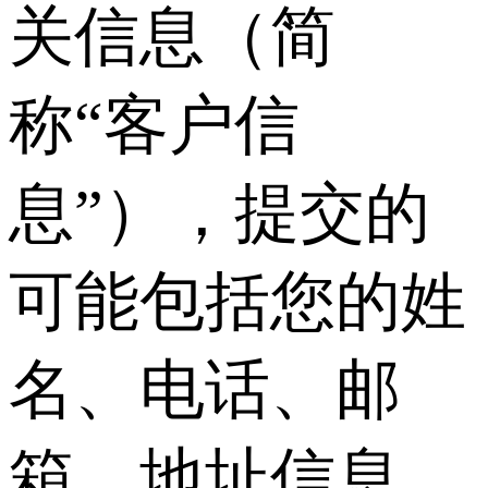
关信息（简
称“客户信
息”），提交的
可能包括您的姓
名、电话、邮
箱、地址信息，