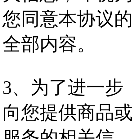
您同意本协议的
全部内容。
3、为了进一步
向您提供商品或
服务的相关信