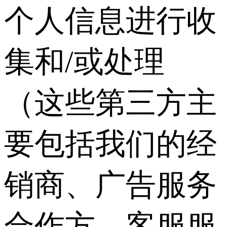
个人信息进行收
集和/或处理
（这些第三方主
要包括我们的经
销商、广告服务
合作方、客服服