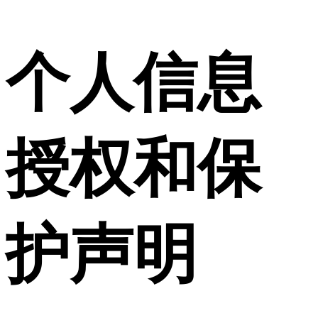
个人信息
授权和保
护声明