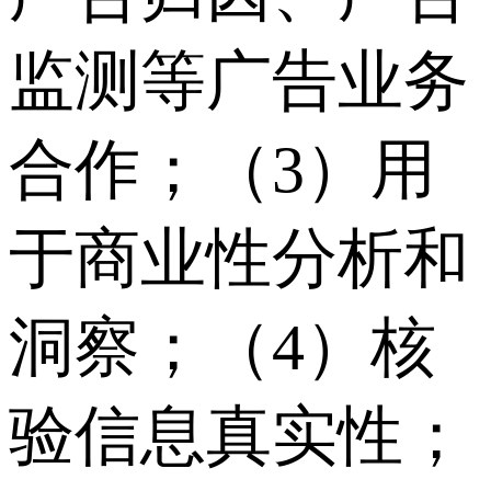
监测等广告业务
合作；（3）用
于商业性分析和
洞察；（4）核
验信息真实性；