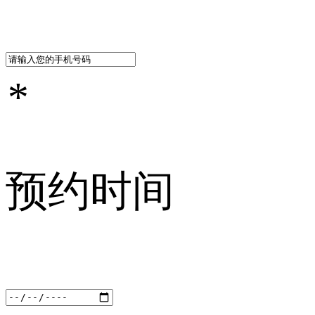
*
预约时间