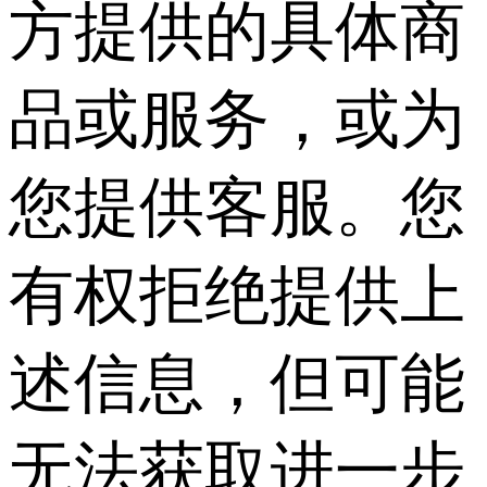
方提供的具体商
品或服务，或为
您提供客服。您
有权拒绝提供上
述信息，但可能
无法获取进一步