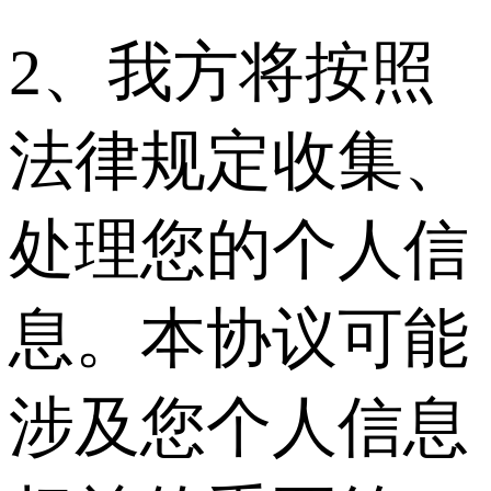
2、我方将按照
法律规定收集、
处理您的个人信
息。本协议可能
涉及您个人信息