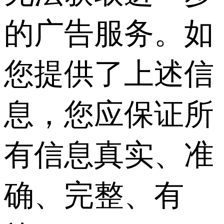
的广告服务。如
您提供了上述信
息，您应保证所
有信息真实、准
确、完整、有