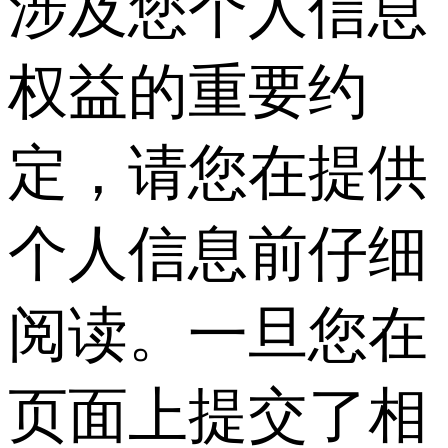
涉及您个人信息
权益的重要约
定，请您在提供
个人信息前仔细
阅读。一旦您在
页面上提交了相