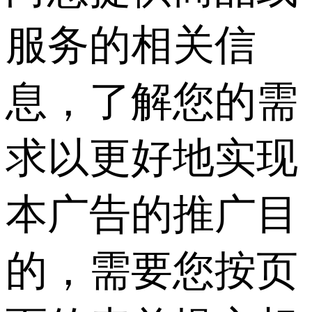
服务的相关信
息，了解您的需
求以更好地实现
本广告的推广目
的，需要您按页