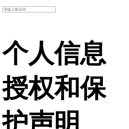
个人信息
授权和保
护声明