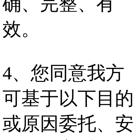
确、完整、有
效。
4、您同意我方
可基于以下目的
或原因委托、安