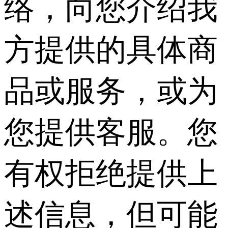
络，向您介绍我
方提供的具体商
品或服务，或为
您提供客服。您
有权拒绝提供上
述信息，但可能