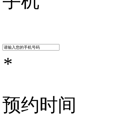
手机
*
预约时间