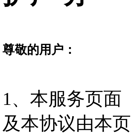
尊敬的用户：
1、本服务页面
及本协议由本页