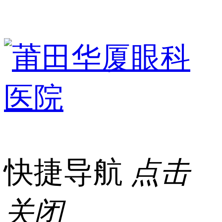
快捷导航
点击
关闭