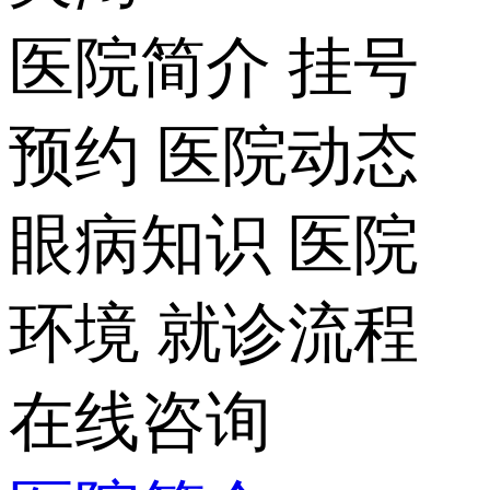
医院简介
挂号
预约
医院动态
眼病知识
医院
环境
就诊流程
在线咨询