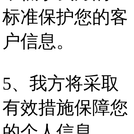
标准保护您的客
户信息。
5、我方将采取
有效措施保障您
的个人信息 ，