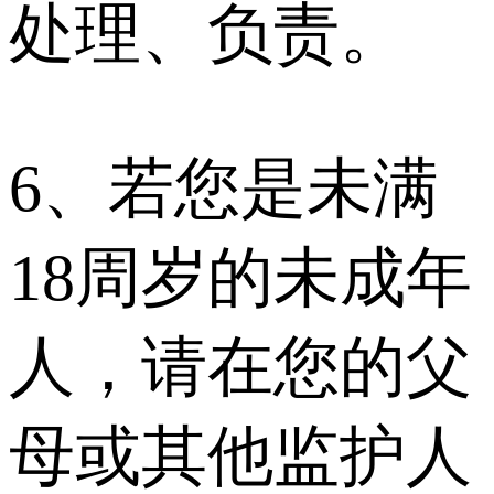
处理、负责。
6、若您是未满
18周岁的未成年
人，请在您的父
母或其他监护人