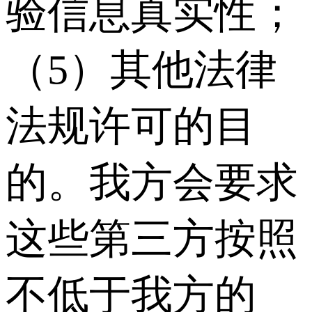
验信息真实性；
（5）其他法律
法规许可的目
的。我方会要求
这些第三方按照
不低于我方的