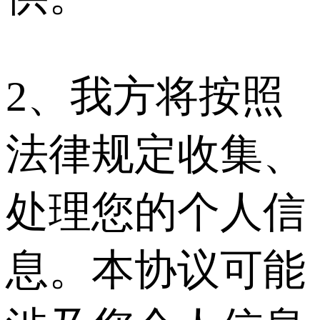
2、我方将按照
法律规定收集、
处理您的个人信
息。本协议可能