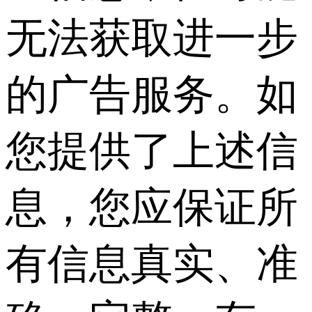
无法获取进一步
的广告服务。如
您提供了上述信
息，您应保证所
有信息真实、准