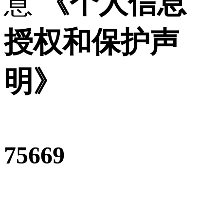
意
《个人信息
授权和保护声
明》
75669