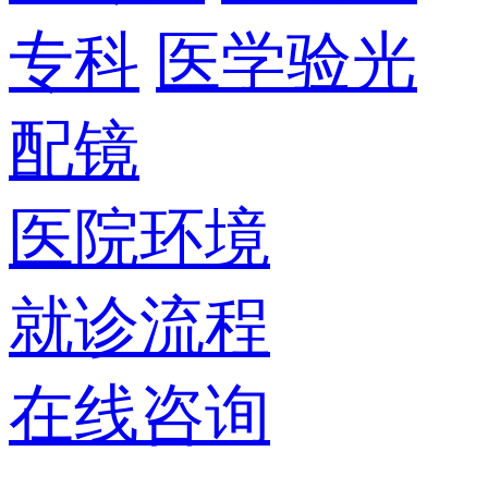
专科
医学验光
配镜
医院环境
就诊流程
在线咨询