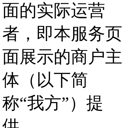
面的实际运营
者，即本服务页
面展示的商户主
体（以下简
称“我方”）提
供。