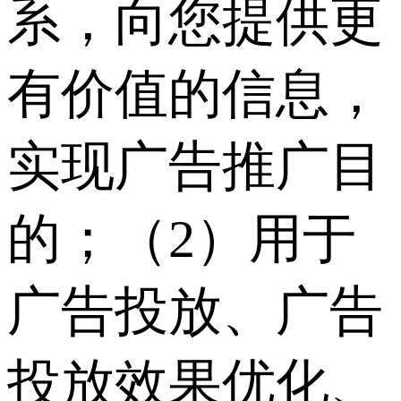
系，向您提供更
有价值的信息，
实现广告推广目
的；（2）用于
广告投放、广告
投放效果优化、