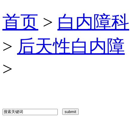
首页
>
白内障科
>
后天性白内障
>