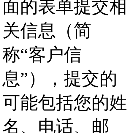
面的表单提交相
关信息（简
称“客户信
息”），提交的
可能包括您的姓
名、电话、邮