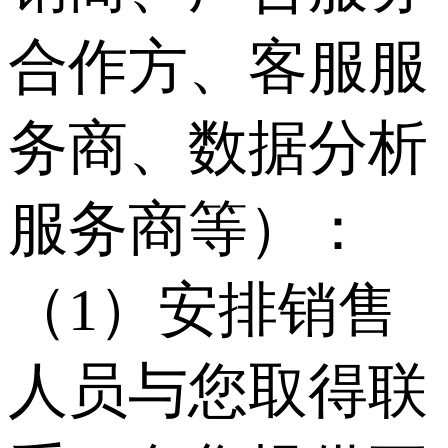
合作方、客服服
务商、数据分析
服务商等）：
（1）安排销售
人员与您取得联