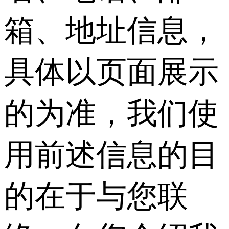
箱、地址信息，
具体以页面展示
的为准，我们使
用前述信息的目
的在于与您联