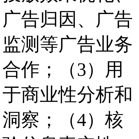
广告归因、广告
监测等广告业务
合作；（3）用
于商业性分析和
洞察；（4）核