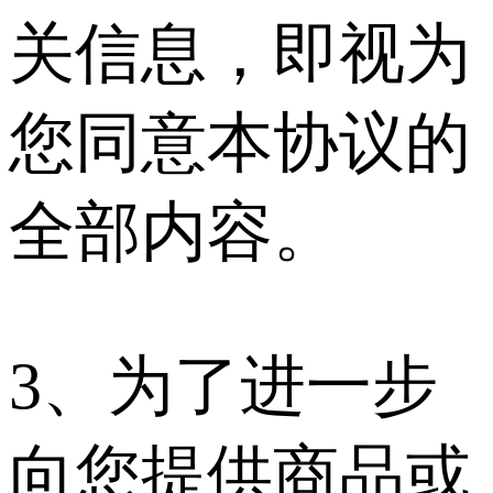
关信息，即视为
您同意本协议的
全部内容。
3、为了进一步
向您提供商品或