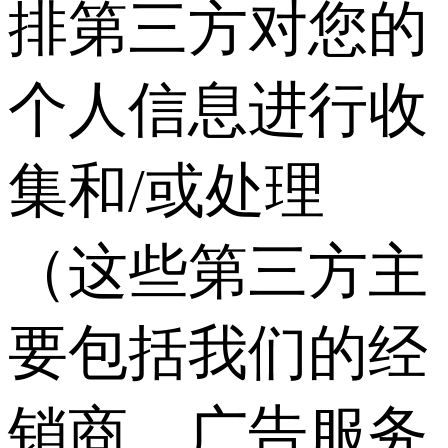
排第三方对您的
个人信息进行收
集和/或处理
（这些第三方主
要包括我们的经
销商、广告服务