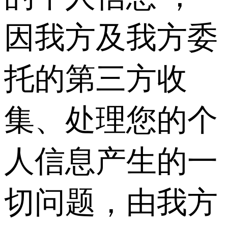
因我方及我方委
托的第三方收
集、处理您的个
人信息产生的一
切问题，由我方