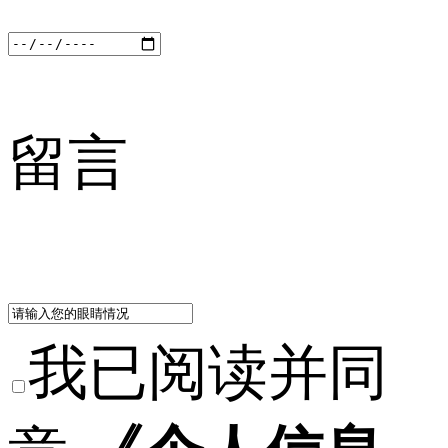
留言
我已阅读并同