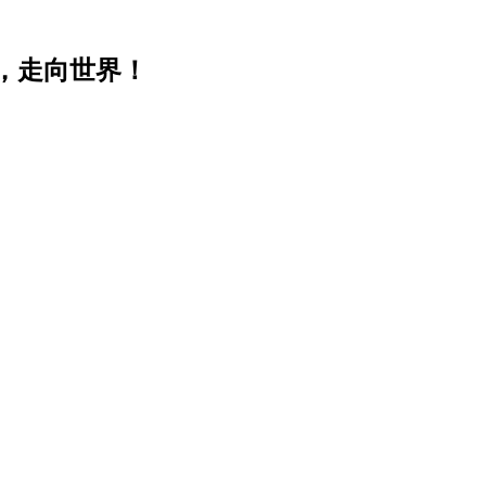
，走向世界！