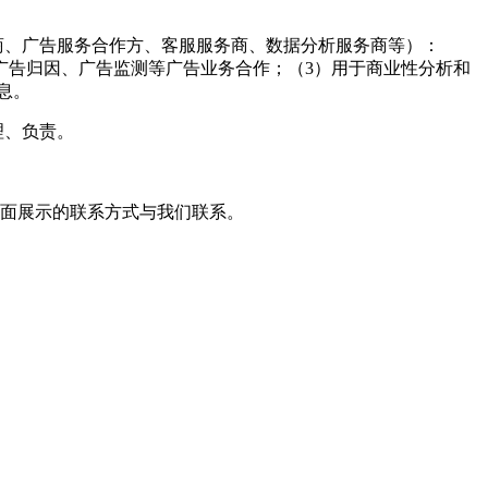
商、广告服务合作方、客服服务商、数据分析服务商等）：
广告归因、广告监测等广告业务合作；（3）用于商业性分析和
息。
理、负责。
页面展示的联系方式与我们联系。