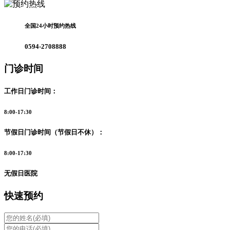
全国24小时预约热线
0594-2708888
门诊时间
工作日门诊时间：
8:00-17:30
节假日门诊时间（节假日不休）：
8:00-17:30
无假日医院
快速预约