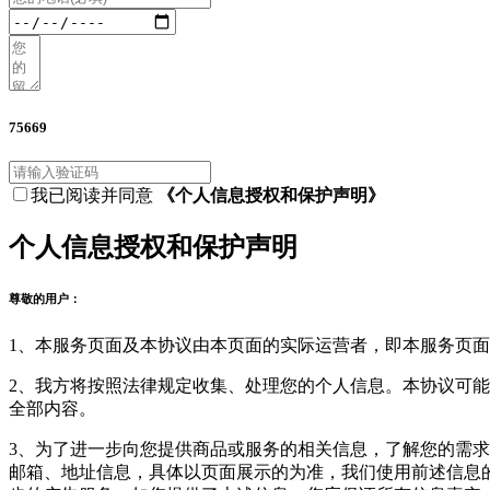
75669
我已阅读并同意
《个人信息授权和保护声明》
个人信息授权和保护声明
尊敬的用户：
1、本服务页面及本协议由本页面的实际运营者，即本服务页面
2、我方将按照法律规定收集、处理您的个人信息。本协议可
全部内容。
3、为了进一步向您提供商品或服务的相关信息，了解您的需求
邮箱、地址信息，具体以页面展示的为准，我们使用前述信息