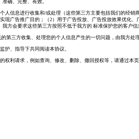
、准确、完整、有效。
的个人信息进行收集和/或处理（这些第三方主要包括我们的经销
实现广告推广目的；（2）用于广告投放、广告投放效果优化、
。我方会要求这些第三方按照不低于我方的 标准保护您的客户信
托的第三方收集、处理您的个人信息产生的一切问题，由我方处
人监护、指导下共同阅读本协议。
定的权利请求，例如查询、修改、删除、撤回授权等，请通过本