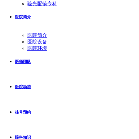
验光配镜专科
医院简介
医院简介
医院设备
医院环境
医师团队
医院动态
挂号预约
眼科知识