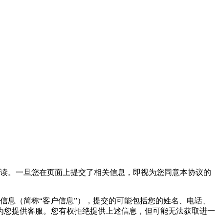
阅读。一旦您在页面上提交了相关信息，即视为您同意本协议的
信息（简称“客户信息”），提交的可能包括您的姓名、电话、
为您提供客服。您有权拒绝提供上述信息，但可能无法获取进一