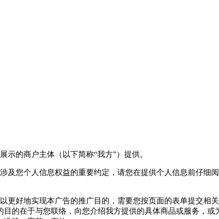
展示的商户主体（以下简称“我方”）提供。
能涉及您个人信息权益的重要约定，请您在提供个人信息前仔细
以更好地实现本广告的推广目的，需要您按页面的表单提交相关
的目的在于与您联络，向您介绍我方提供的具体商品或服务，或