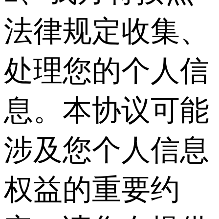
法律规定收集、
处理您的个人信
息。本协议可能
涉及您个人信息
权益的重要约