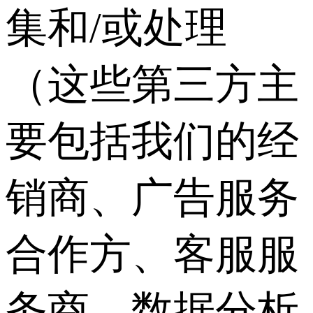
集和/或处理
（这些第三方主
要包括我们的经
销商、广告服务
合作方、客服服
务商、数据分析