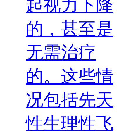
起视力下降
的，甚至是
无需治疗
的。这些情
况包括先天
性生理性飞