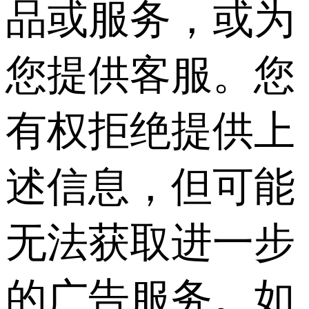
品或服务，或为
您提供客服。您
有权拒绝提供上
述信息，但可能
无法获取进一步
的广告服务。如