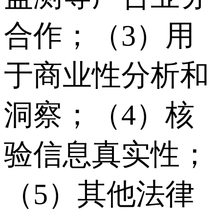
合作；（3）用
于商业性分析和
洞察；（4）核
验信息真实性；
（5）其他法律