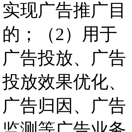
实现广告推广目
的；（2）用于
广告投放、广告
投放效果优化、
广告归因、广告
监测等广告业务