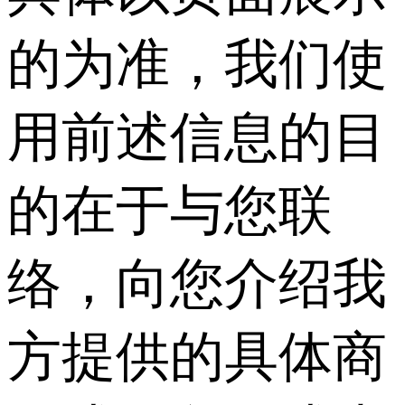
的为准，我们使
用前述信息的目
的在于与您联
络，向您介绍我
方提供的具体商