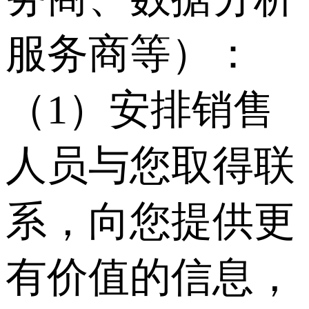
服务商等）：
（1）安排销售
人员与您取得联
系，向您提供更
有价值的信息，