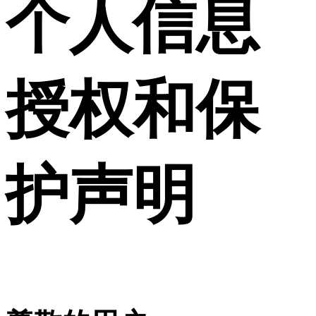
个人信息
授权和保
护声明