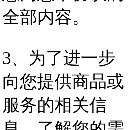
全部内容。
3、为了进一步
向您提供商品或
服务的相关信
息，了解您的需