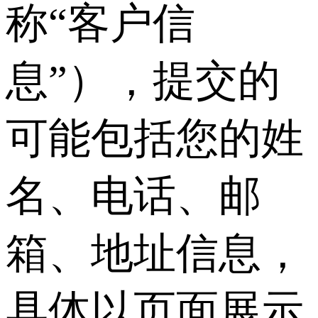
称“客户信
息”），提交的
可能包括您的姓
名、电话、邮
箱、地址信息，
具体以页面展示