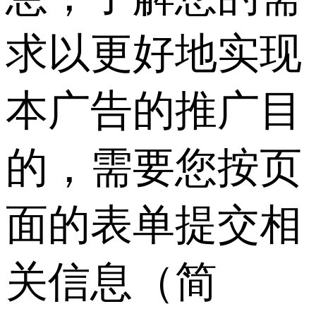
求以更好地实现
本广告的推广目
的，需要您按页
面的表单提交相
关信息（简