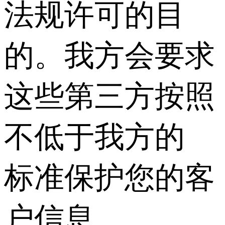
法规许可的目
的。我方会要求
这些第三方按照
不低于我方的
标准保护您的客
户信息。