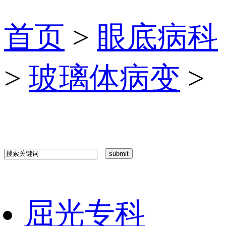
首页
>
眼底病科
>
玻璃体病变
>
屈光专科