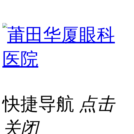
快捷导航
点击
关闭