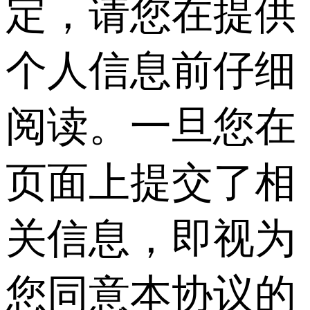
定，请您在提供
个人信息前仔细
阅读。一旦您在
页面上提交了相
关信息，即视为
您同意本协议的