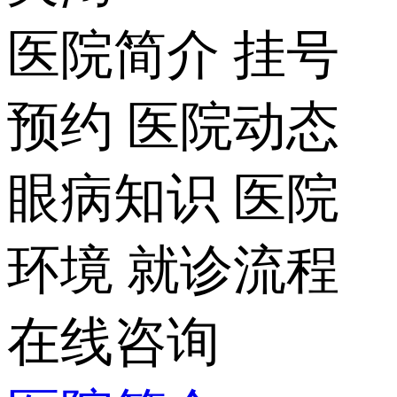
医院简介
挂号
预约
医院动态
眼病知识
医院
环境
就诊流程
在线咨询