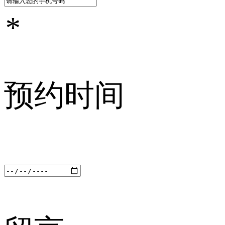
*
预约时间