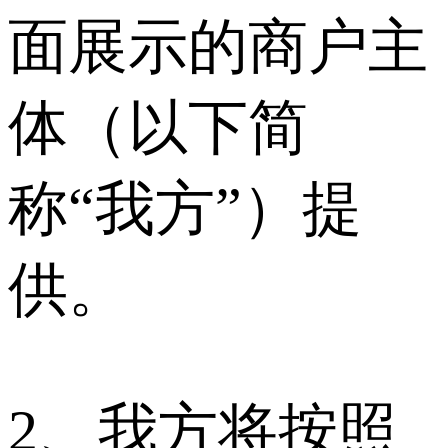
面展示的商户主
体（以下简
称“我方”）提
供。
2、我方将按照