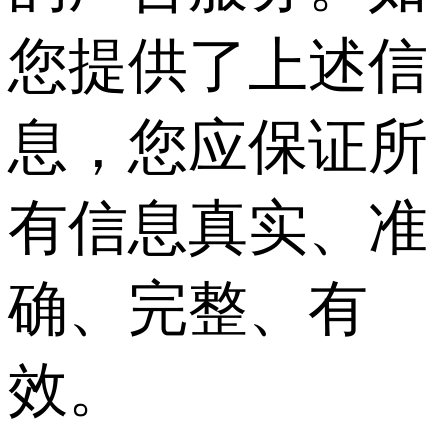
您提供了上述信
息，您应保证所
有信息真实、准
确、完整、有
效。