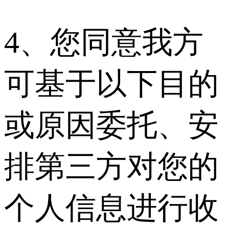
4、您同意我方
可基于以下目的
或原因委托、安
排第三方对您的
个人信息进行收