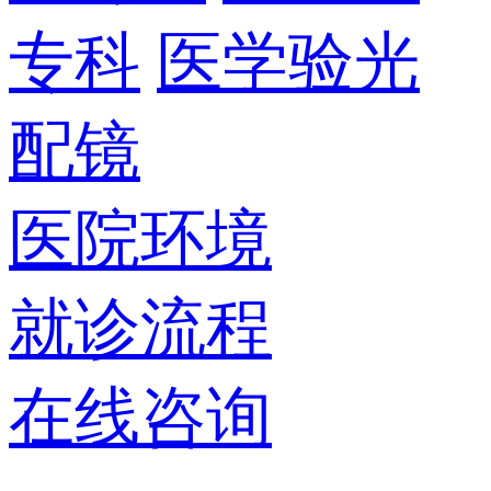
专科
医学验光
配镜
医院环境
就诊流程
在线咨询