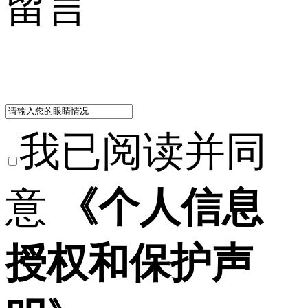
留言
我已阅读并同
意
《个人信息
授权和保护声