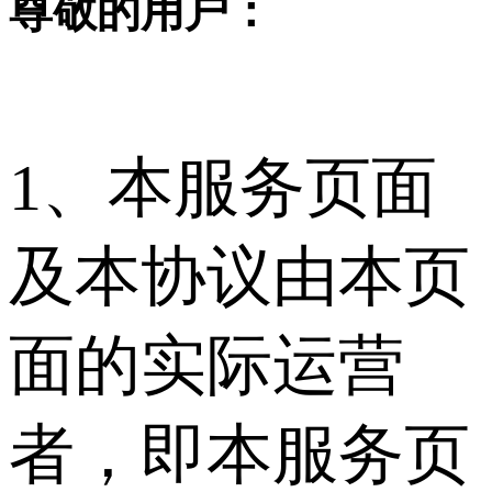
尊敬的用户：
1、本服务页面
及本协议由本页
面的实际运营
者，即本服务页