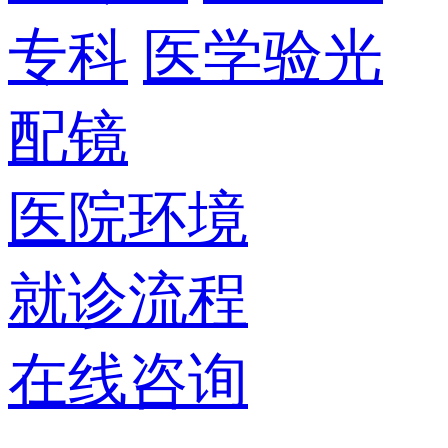
专科
医学验光
配镜
医院环境
就诊流程
在线咨询