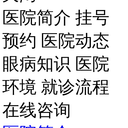
医院简介
挂号
预约
医院动态
眼病知识
医院
环境
就诊流程
在线咨询