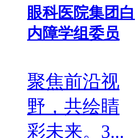
眼科医院集团白
内障学组委员
聚焦前沿视
野，共绘睛
彩未来。3...