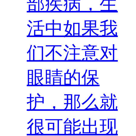
部疾病，生
活中如果我
们不注意对
眼睛的保
护，那么就
很可能出现