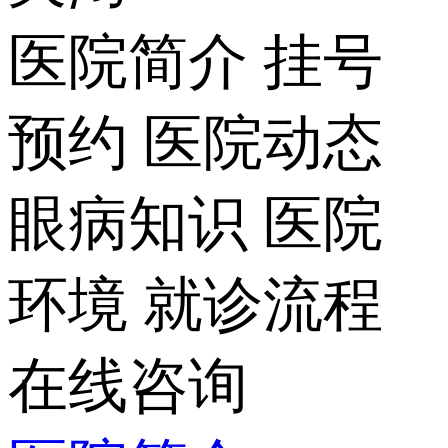
医院简介
挂号
预约
医院动态
眼病知识
医院
环境
就诊流程
在线咨询