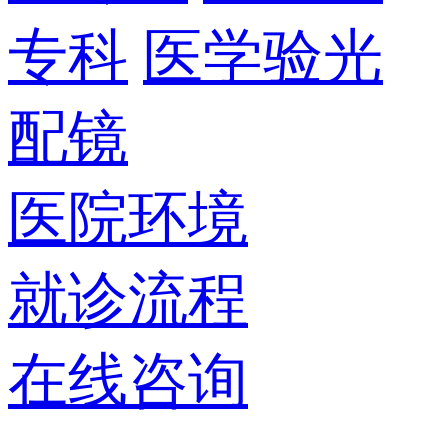
专科
医学验光
配镜
医院环境
就诊流程
在线咨询