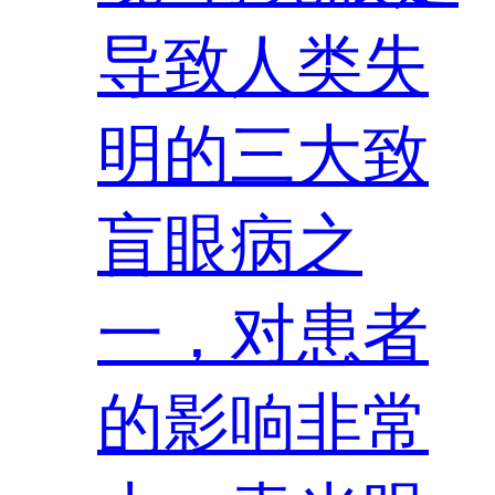
导致人类失
明的三大致
盲眼病之
一，对患者
的影响非常