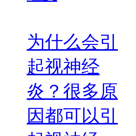
为什么会引
起视神经
炎？很多原
因都可以引