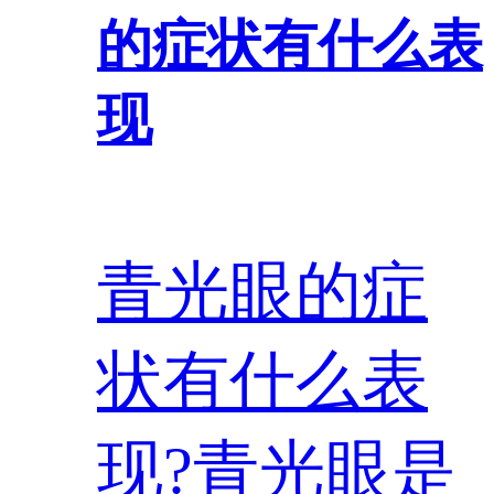
的症状有什么表
现
青光眼的症
状有什么表
现?青光眼是