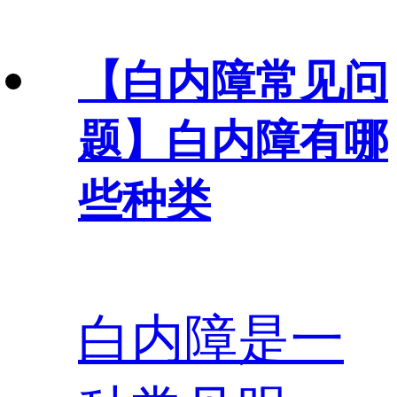
【白内障常见问
题】
白内障有哪
些种类
白内障是一