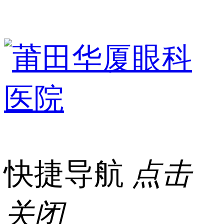
快捷导航
点击
关闭