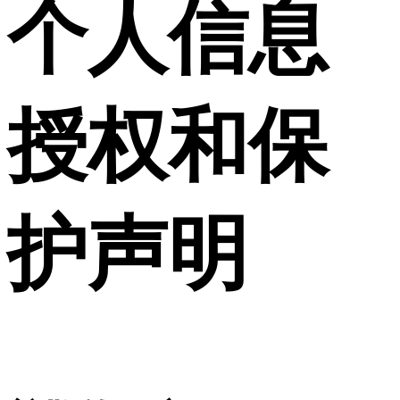
个人信息
授权和保
护声明