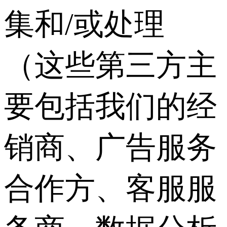
集和/或处理
（这些第三方主
要包括我们的经
销商、广告服务
合作方、客服服