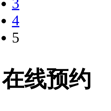
3
4
5
在线预约