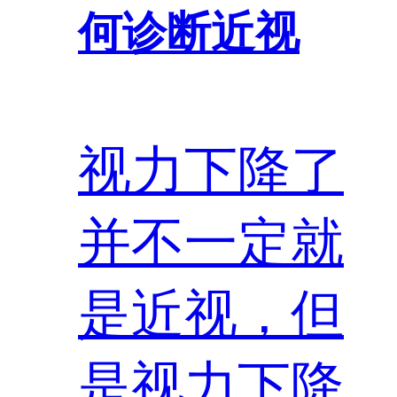
何诊断近视
视力下降了
并不一定就
是近视，但
是视力下降