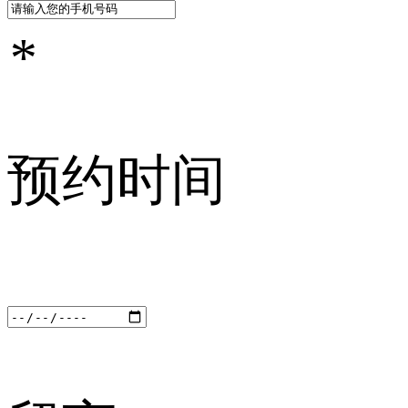
*
预约时间