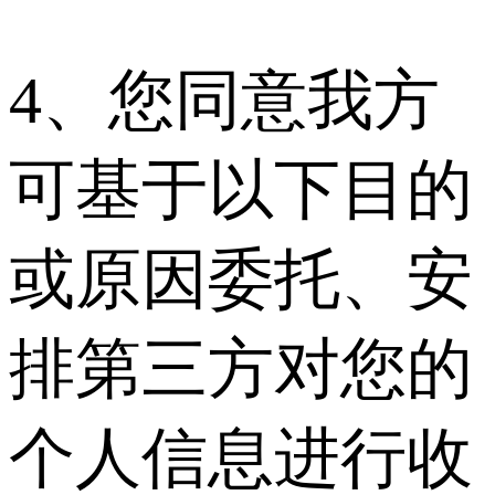
4、您同意我方
可基于以下目的
或原因委托、安
排第三方对您的
个人信息进行收