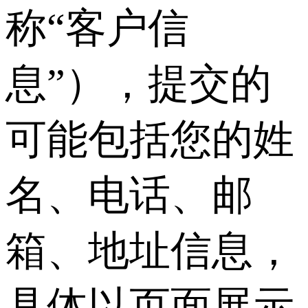
称“客户信
息”），提交的
可能包括您的姓
名、电话、邮
箱、地址信息，
具体以页面展示