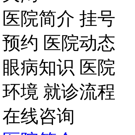
医院简介
挂号
预约
医院动态
眼病知识
医院
环境
就诊流程
在线咨询