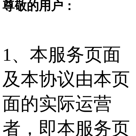
尊敬的用户：
1、本服务页面
及本协议由本页
面的实际运营
者，即本服务页