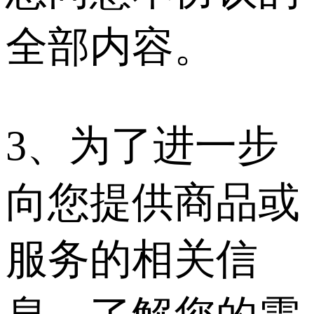
全部内容。
3、为了进一步
向您提供商品或
服务的相关信