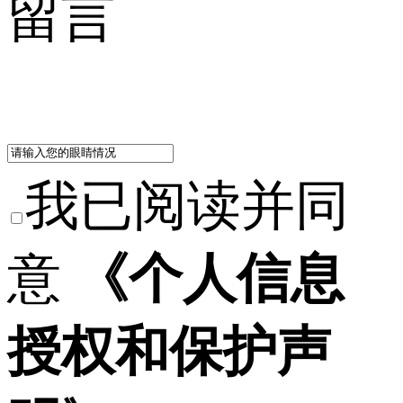
留言
我已阅读并同
意
《个人信息
授权和保护声