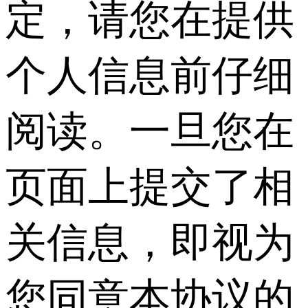
定，请您在提供
个人信息前仔细
阅读。一旦您在
页面上提交了相
关信息，即视为
您同意本协议的