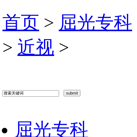
首页
>
屈光专科
>
近视
>
屈光专科