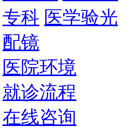
专科
医学验光
配镜
医院环境
就诊流程
在线咨询