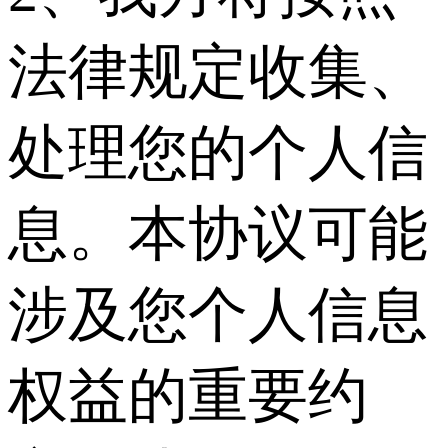
法律规定收集、
处理您的个人信
息。本协议可能
涉及您个人信息
权益的重要约