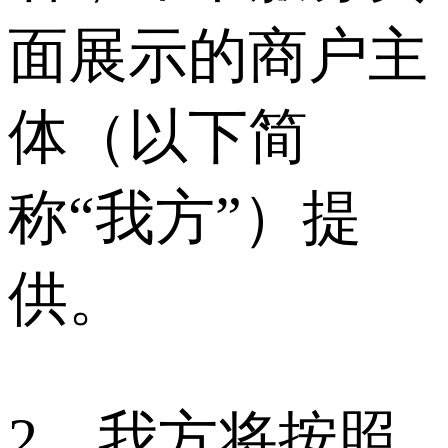
面展示的商户主
体（以下简
称“我方”）提
供。
2、我方将按照