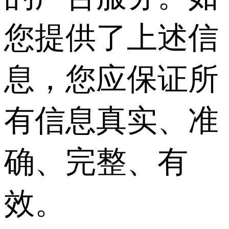
您提供了上述信
息，您应保证所
有信息真实、准
确、完整、有
效。