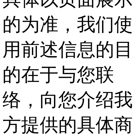
的为准，我们使
用前述信息的目
的在于与您联
络，向您介绍我
方提供的具体商