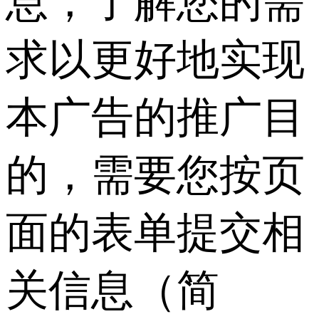
息，了解您的需
求以更好地实现
本广告的推广目
的，需要您按页
面的表单提交相
关信息（简