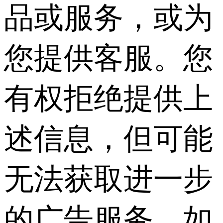
品或服务，或为
您提供客服。您
有权拒绝提供上
述信息，但可能
无法获取进一步
的广告服务。如