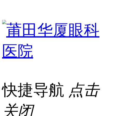
快捷导航
点击
关闭